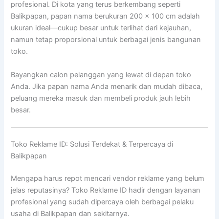
profesional. Di kota yang terus berkembang seperti
Balikpapan, papan nama berukuran 200 x 100 cm adalah
ukuran ideal—cukup besar untuk terlihat dari kejauhan,
namun tetap proporsional untuk berbagai jenis bangunan
toko.
Bayangkan calon pelanggan yang lewat di depan toko
Anda. Jika papan nama Anda menarik dan mudah dibaca,
peluang mereka masuk dan membeli produk jauh lebih
besar.
Toko Reklame ID: Solusi Terdekat & Terpercaya di
Balikpapan
Mengapa harus repot mencari vendor reklame yang belum
jelas reputasinya? Toko Reklame ID hadir dengan layanan
profesional yang sudah dipercaya oleh berbagai pelaku
usaha di Balikpapan dan sekitarnya.