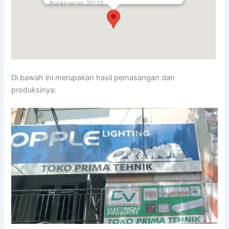
Balikpapan
76115
Di bawah ini merupakan hasil pemasangan dan
produksinya: