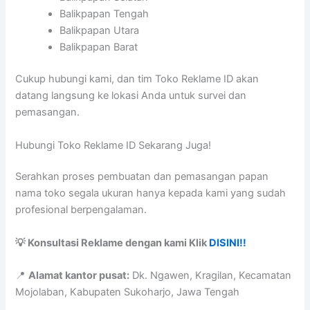
Balikpapan Tengah
Balikpapan Utara
Balikpapan Barat
Cukup hubungi kami, dan tim Toko Reklame ID akan
datang langsung ke lokasi Anda untuk survei dan
pemasangan.
Hubungi Toko Reklame ID Sekarang Juga!
Serahkan proses pembuatan dan pemasangan papan
nama toko segala ukuran hanya kepada kami yang sudah
profesional berpengalaman.
💡 Konsultasi Reklame dengan kami Klik
DISINI!!
📍
Alamat kantor pusat:
Dk. Ngawen, Kragilan, Kecamatan
Mojolaban, Kabupaten Sukoharjo, Jawa Tengah