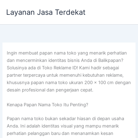
Lewati
Layanan Jasa Terdekat
ke
konten
Ingin membuat papan nama toko yang menarik perhatian
dan mencerminkan identitas bisnis Anda di Balikpapan?
Solusinya ada di Toko Reklame ID! Kami hadir sebagai
partner terpercaya untuk memenuhi kebutuhan reklame,
khususnya papan nama toko ukuran 200 x 100 cm dengan
desain profesional dan pengerjaan cepat.
Kenapa Papan Nama Toko Itu Penting?
Papan nama toko bukan sekadar hiasan di depan usaha
Anda. Ini adalah identitas visual yang mampu menarik
perhatian pelanggan baru dan menanamkan kesan