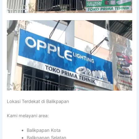
Lokasi Terdekat di Balikpapan
Kami melayani area:
Balikpapan Kota
Balikpapan Selatan