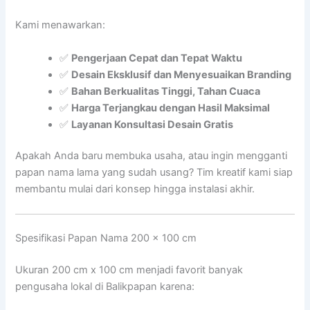
Kami menawarkan:
✅
Pengerjaan Cepat dan Tepat Waktu
✅
Desain Eksklusif dan Menyesuaikan Branding
✅
Bahan Berkualitas Tinggi, Tahan Cuaca
✅
Harga Terjangkau dengan Hasil Maksimal
✅
Layanan Konsultasi Desain Gratis
Apakah Anda baru membuka usaha, atau ingin mengganti
papan nama lama yang sudah usang? Tim kreatif kami siap
membantu mulai dari konsep hingga instalasi akhir.
Spesifikasi Papan Nama 200 x 100 cm
Ukuran 200 cm x 100 cm menjadi favorit banyak
pengusaha lokal di Balikpapan karena: