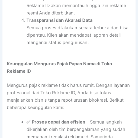
Reklame ID akan memantau hingga izin reklame
resmi Anda diterbitkan.
Transparansi dan Akurasi Data
Semua proses dilakukan secara terbuka dan bisa
dipantau. Klien akan mendapat laporan detail
mengenai status pengurusan.
Keunggulan Mengurus Pajak Papan Nama di Toko
Reklame ID
Mengurus pajak reklame tidak harus rumit. Dengan layanan
profesional dari Toko Reklame ID, Anda bisa fokus
menjalankan bisnis tanpa repot urusan birokrasi. Berikut
beberapa keunggulan kami:
✅
Proses cepat dan efisien
– Semua langkah
dikerjakan oleh tim berpengalaman yang sudah
memahami regulasi reklame di Samarinda.