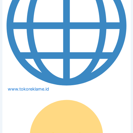
www.tokoreklame.id