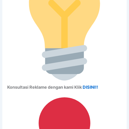
Konsultasi Reklame dengan kami Klik
DISINI!!