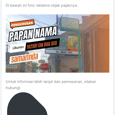
Di bawah ini foto reklame objek pajaknya:
Untuk informasi lebih lanjut dan pemesanan, silakan
hubungi: