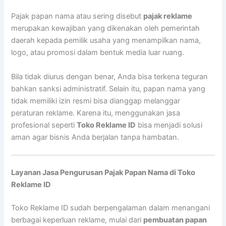
Pajak papan nama atau sering disebut
pajak reklame
merupakan kewajiban yang dikenakan oleh pemerintah
daerah kepada pemilik usaha yang menampilkan nama,
logo, atau promosi dalam bentuk media luar ruang.
Bila tidak diurus dengan benar, Anda bisa terkena teguran
bahkan sanksi administratif. Selain itu, papan nama yang
tidak memiliki izin resmi bisa dianggap melanggar
peraturan reklame. Karena itu, menggunakan jasa
profesional seperti
Toko Reklame ID
bisa menjadi solusi
aman agar bisnis Anda berjalan tanpa hambatan.
Layanan Jasa Pengurusan Pajak Papan Nama di Toko
Reklame ID
Toko Reklame ID sudah berpengalaman dalam menangani
berbagai keperluan reklame, mulai dari
pembuatan papan