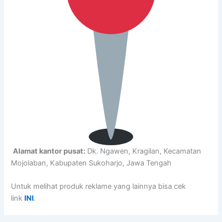
Alamat kantor pusat:
Dk. Ngawen, Kragilan, Kecamatan
Mojolaban, Kabupaten Sukoharjo, Jawa Tengah
Untuk melihat produk reklame yang lainnya bisa cek
link
INI
.