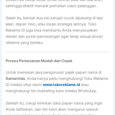
sehingga efektif menarik perhatian calon pelanggan.
Selain itu, bentuk dua sisi sangat cocok dipasang di tepi
jalan, depan toko, atau lokasi strategis lainnya. Toko
Reklame ID juga bisa membantu Anda menyesuaikan
desain dan posisi pemasangan agar tetap sesuai aturan
reklame yang berlaku.
Proses Pemesanan Mudah dan Cepat
Untuk memesan jasa pengurusan pajak papan nama di
Samarinda
, Anda hanya perlu menghubungi Toko Reklame
ID melalui situs resmi
www.tokoreklame.id
atau
menghubungi tim marketing kami melalui WhatsApp.
Setelah itu, cukup kirimkan data papan nama yang ingin
Anda daftarkan, dan tim kami akan mengurus seluruh