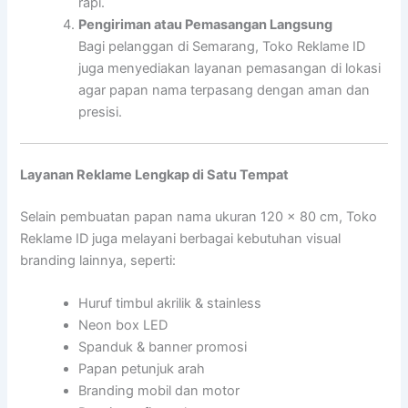
rapi.
Pengiriman atau Pemasangan Langsung
Bagi pelanggan di Semarang, Toko Reklame ID
juga menyediakan layanan pemasangan di lokasi
agar papan nama terpasang dengan aman dan
presisi.
Layanan Reklame Lengkap di Satu Tempat
Selain pembuatan papan nama ukuran 120 x 80 cm, Toko
Reklame ID juga melayani berbagai kebutuhan visual
branding lainnya, seperti:
Huruf timbul akrilik & stainless
Neon box LED
Spanduk & banner promosi
Papan petunjuk arah
Branding mobil dan motor