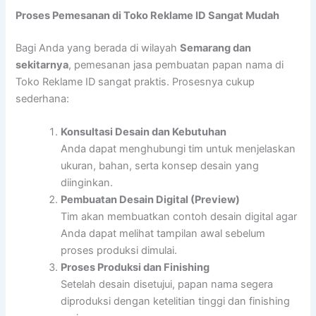
Proses Pemesanan di Toko Reklame ID Sangat Mudah
Bagi Anda yang berada di wilayah
Semarang dan
sekitarnya
, pemesanan jasa pembuatan papan nama di
Toko Reklame ID sangat praktis. Prosesnya cukup
sederhana:
Konsultasi Desain dan Kebutuhan
Anda dapat menghubungi tim untuk menjelaskan
ukuran, bahan, serta konsep desain yang
diinginkan.
Pembuatan Desain Digital (Preview)
Tim akan membuatkan contoh desain digital agar
Anda dapat melihat tampilan awal sebelum
proses produksi dimulai.
Proses Produksi dan Finishing
Setelah desain disetujui, papan nama segera
diproduksi dengan ketelitian tinggi dan finishing