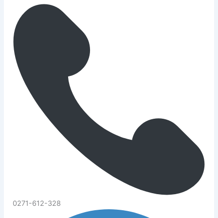
0271-612-328