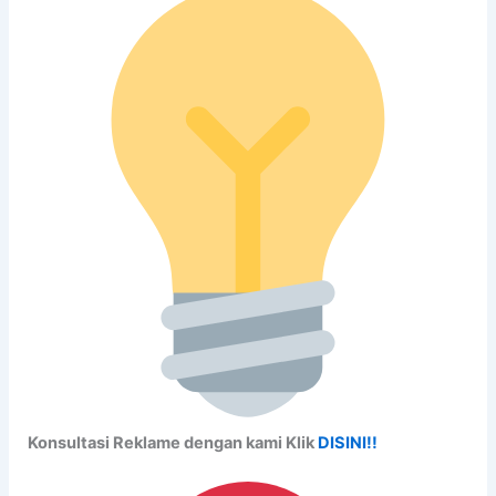
Konsultasi Reklame dengan kami Klik
DISINI!!