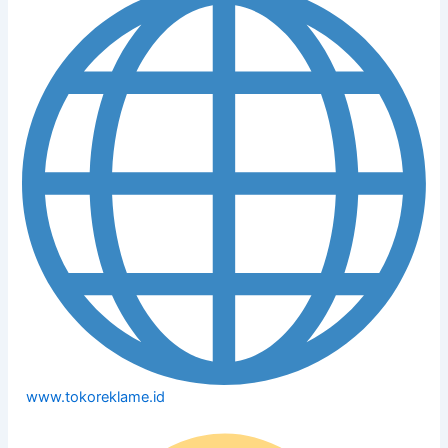
www.tokoreklame.id