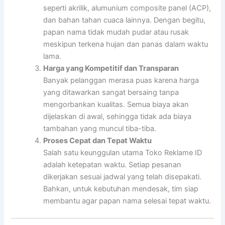
seperti akrilik, alumunium composite panel (ACP),
dan bahan tahan cuaca lainnya. Dengan begitu,
papan nama tidak mudah pudar atau rusak
meskipun terkena hujan dan panas dalam waktu
lama.
Harga yang Kompetitif dan Transparan
Banyak pelanggan merasa puas karena harga
yang ditawarkan sangat bersaing tanpa
mengorbankan kualitas. Semua biaya akan
dijelaskan di awal, sehingga tidak ada biaya
tambahan yang muncul tiba-tiba.
Proses Cepat dan Tepat Waktu
Salah satu keunggulan utama Toko Reklame ID
adalah ketepatan waktu. Setiap pesanan
dikerjakan sesuai jadwal yang telah disepakati.
Bahkan, untuk kebutuhan mendesak, tim siap
membantu agar papan nama selesai tepat waktu.