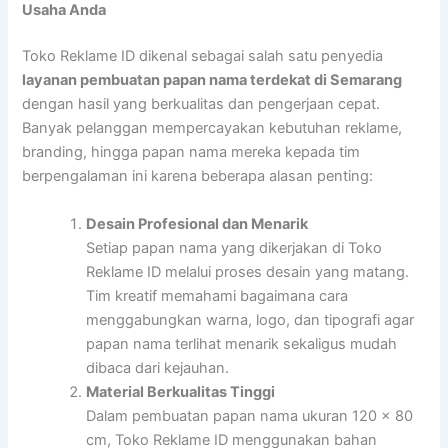
Usaha Anda
Toko Reklame ID dikenal sebagai salah satu penyedia
layanan pembuatan papan nama terdekat di Semarang
dengan hasil yang berkualitas dan pengerjaan cepat.
Banyak pelanggan mempercayakan kebutuhan reklame,
branding, hingga papan nama mereka kepada tim
berpengalaman ini karena beberapa alasan penting:
Desain Profesional dan Menarik
Setiap papan nama yang dikerjakan di Toko
Reklame ID melalui proses desain yang matang.
Tim kreatif memahami bagaimana cara
menggabungkan warna, logo, dan tipografi agar
papan nama terlihat menarik sekaligus mudah
dibaca dari kejauhan.
Material Berkualitas Tinggi
Dalam pembuatan papan nama ukuran 120 x 80
cm, Toko Reklame ID menggunakan bahan