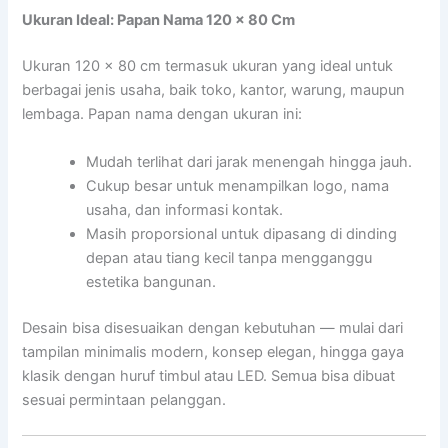
Ukuran Ideal: Papan Nama 120 x 80 Cm
Ukuran 120 x 80 cm termasuk ukuran yang ideal untuk
berbagai jenis usaha, baik toko, kantor, warung, maupun
lembaga. Papan nama dengan ukuran ini:
Mudah terlihat dari jarak menengah hingga jauh.
Cukup besar untuk menampilkan logo, nama
usaha, dan informasi kontak.
Masih proporsional untuk dipasang di dinding
depan atau tiang kecil tanpa mengganggu
estetika bangunan.
Desain bisa disesuaikan dengan kebutuhan — mulai dari
tampilan minimalis modern, konsep elegan, hingga gaya
klasik dengan huruf timbul atau LED. Semua bisa dibuat
sesuai permintaan pelanggan.