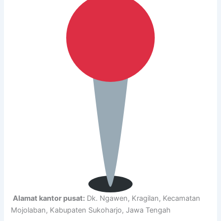
Alamat kantor pusat:
Dk. Ngawen, Kragilan, Kecamatan
Mojolaban, Kabupaten Sukoharjo, Jawa Tengah