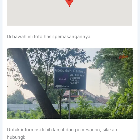
Di bawah ini foto hasil pemasangannya:
Untuk informasi lebih lanjut dan pemesanan, silakan
hubungi: