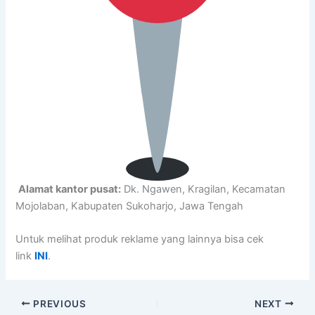
Alamat kantor pusat:
Dk. Ngawen, Kragilan, Kecamatan
Mojolaban, Kabupaten Sukoharjo, Jawa Tengah
Untuk melihat produk reklame yang lainnya bisa cek
link
INI
.
PREVIOUS
NEXT