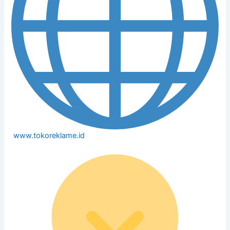
www.tokoreklame.id