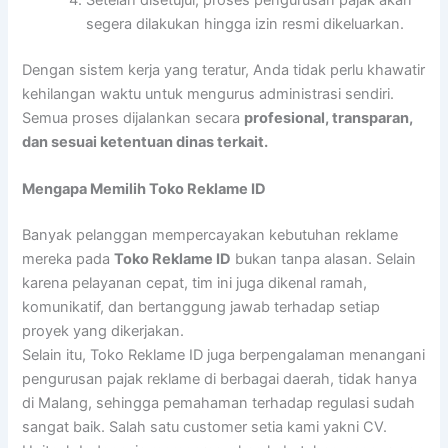
segera dilakukan hingga izin resmi dikeluarkan.
Dengan sistem kerja yang teratur, Anda tidak perlu khawatir
kehilangan waktu untuk mengurus administrasi sendiri.
Semua proses dijalankan secara
profesional, transparan,
dan sesuai ketentuan dinas terkait.
Mengapa Memilih Toko Reklame ID
Banyak pelanggan mempercayakan kebutuhan reklame
mereka pada
Toko Reklame ID
bukan tanpa alasan. Selain
karena pelayanan cepat, tim ini juga dikenal ramah,
komunikatif, dan bertanggung jawab terhadap setiap
proyek yang dikerjakan.
Selain itu, Toko Reklame ID juga berpengalaman menangani
pengurusan pajak reklame di berbagai daerah, tidak hanya
di Malang, sehingga pemahaman terhadap regulasi sudah
sangat baik. Salah satu customer setia kami yakni CV.