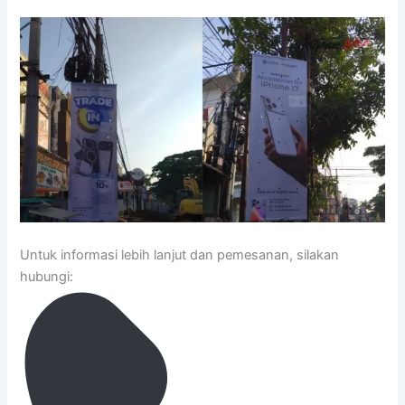
Untuk informasi lebih lanjut dan pemesanan, silakan
hubungi: