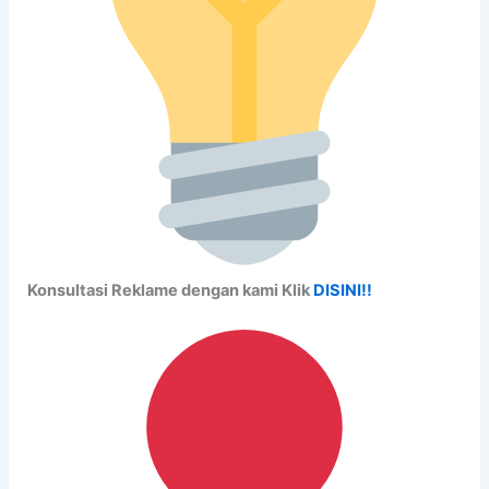
Konsultasi Reklame dengan kami Klik
DISINI!!