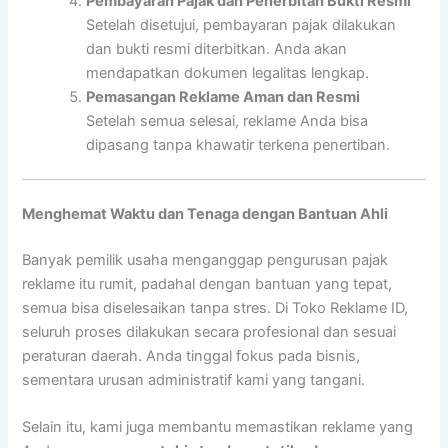
Pembayaran Pajak dan Penerbitan Bukti Resmi
Setelah disetujui, pembayaran pajak dilakukan
dan bukti resmi diterbitkan. Anda akan
mendapatkan dokumen legalitas lengkap.
Pemasangan Reklame Aman dan Resmi
Setelah semua selesai, reklame Anda bisa
dipasang tanpa khawatir terkena penertiban.
Menghemat Waktu dan Tenaga dengan Bantuan Ahli
Banyak pemilik usaha menganggap pengurusan pajak
reklame itu rumit, padahal dengan bantuan yang tepat,
semua bisa diselesaikan tanpa stres. Di Toko Reklame ID,
seluruh proses dilakukan secara profesional dan sesuai
peraturan daerah. Anda tinggal fokus pada bisnis,
sementara urusan administratif kami yang tangani.
Selain itu, kami juga membantu memastikan reklame yang