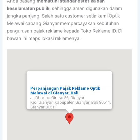
Anda pasang
mematuhi standar estetika dan
keselamatan publik
, sehingga aman digunakan dalam
jangka panjang. Salah satu customer setia kami Optik
Melawai cabang Gianyar mempercayakan kebutuhan
pengurusan pajak reklame kepada Toko Reklame ID. Di
bawah ini maps lokasi reklamenya:
Perpanjangan Pajak Reklame Optik
Melawai di Gianyar, Bali
Jl. Dharma Giri No.56, Gianyar
Kec. Gianyar, Kabupaten Gianyar, Bali 80511,
Gianyar
80511