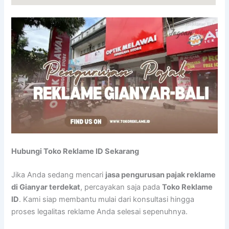
Hubungi Toko Reklame ID Sekarang
Jika Anda sedang mencari
jasa pengurusan pajak reklame
di Gianyar terdekat
, percayakan saja pada
Toko Reklame
ID
. Kami siap membantu mulai dari konsultasi hingga
proses legalitas reklame Anda selesai sepenuhnya.