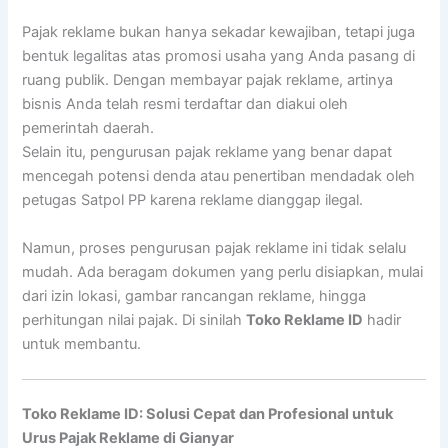
Pajak reklame bukan hanya sekadar kewajiban, tetapi juga
bentuk legalitas atas promosi usaha yang Anda pasang di
ruang publik. Dengan membayar pajak reklame, artinya
bisnis Anda telah resmi terdaftar dan diakui oleh
pemerintah daerah.
Selain itu, pengurusan pajak reklame yang benar dapat
mencegah potensi denda atau penertiban mendadak oleh
petugas Satpol PP karena reklame dianggap ilegal.
Namun, proses pengurusan pajak reklame ini tidak selalu
mudah. Ada beragam dokumen yang perlu disiapkan, mulai
dari izin lokasi, gambar rancangan reklame, hingga
perhitungan nilai pajak. Di sinilah
Toko Reklame ID
hadir
untuk membantu.
Toko Reklame ID: Solusi Cepat dan Profesional untuk
Urus Pajak Reklame di Gianyar