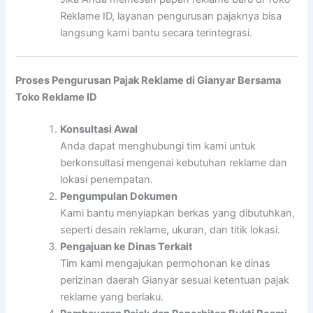
Reklame ID, layanan pengurusan pajaknya bisa
langsung kami bantu secara terintegrasi.
Proses Pengurusan Pajak Reklame di Gianyar Bersama
Toko Reklame ID
Konsultasi Awal
Anda dapat menghubungi tim kami untuk
berkonsultasi mengenai kebutuhan reklame dan
lokasi penempatan.
Pengumpulan Dokumen
Kami bantu menyiapkan berkas yang dibutuhkan,
seperti desain reklame, ukuran, dan titik lokasi.
Pengajuan ke Dinas Terkait
Tim kami mengajukan permohonan ke dinas
perizinan daerah Gianyar sesuai ketentuan pajak
reklame yang berlaku.