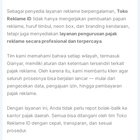
Sebagai penyedia layanan reklame berpengalaman,
Toko
Reklame ID
tidak hanya mengerjakan pembuatan papan
reklame, huruf timbul, neon box, dan branding kendaraan,
tetapi juga menyediakan
layanan pengurusan pajak
reklame secara profesional dan terpercaya
.
Tim kami memahami bahwa setiap wilayah, termasuk
Gianyar, memiliki aturan dan ketentuan tersendiri terkait
pajak reklame. Oleh karena itu, kami membantu klien agar
seluruh prosesnya bisa berjalan lancar — mulai dari
pengecekan data, pengajuan izin, hingga pembayaran
pajak reklame.
Dengan layanan ini, Anda tidak perlu repot bolak-balik ke
kantor pajak daerah. Semua bisa ditangani oleh tim Toko
Reklame ID dengan cepat, transparan, dan sesuai
prosedur.