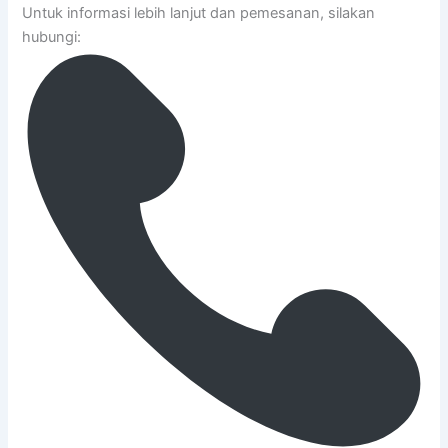
Untuk informasi lebih lanjut dan pemesanan, silakan
hubungi: