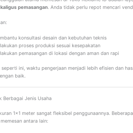
ekaligus pemasangan
. Anda tidak perlu repot mencari vend
an:
mbantu konsultasi desain dan kebutuhan teknis
lakukan proses produksi sesuai kesepakatan
lakukan pemasangan di lokasi dengan aman dan rapi
seperti ini, waktu pengerjaan menjadi lebih efisien dan has
dengan baik.
k Berbagai Jenis Usaha
uran 1×1 meter sangat fleksibel penggunaannya. Beberapa 
 memesan antara lain: