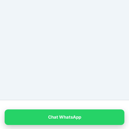
Copyright © 2026 PT Empat Warna Productama
Chat WhatsApp