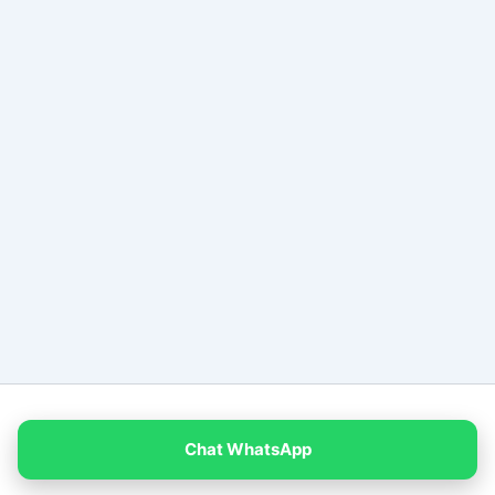
Copyright © 2026 PT Empat Warna Productama
Chat WhatsApp