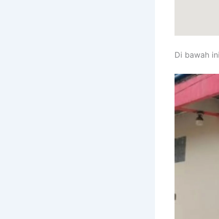
Di bawah in