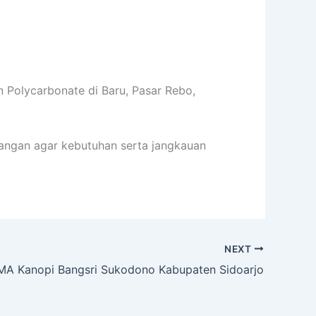
Polycarbonate di Baru, Pasar Rebo,
asangan agar kebutuhan serta jangkauan
NEXT
A Kanopi Bangsri Sukodono Kabupaten Sidoarjo