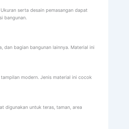
. Ukuran serta desain pemasangan dapat
si bangunan.
, dan bagian bangunan lainnya. Material ini
ampilan modern. Jenis material ini cocok
t digunakan untuk teras, taman, area