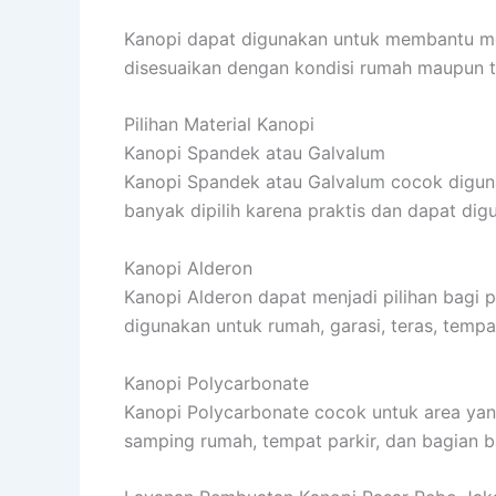
Kanopi dapat digunakan untuk membantu mel
disesuaikan dengan kondisi rumah maupun t
Pilihan Material Kanopi
Kanopi Spandek atau Galvalum
Kanopi Spandek atau Galvalum cocok digunaka
banyak dipilih karena praktis dan dapat di
Kanopi Alderon
Kanopi Alderon dapat menjadi pilihan bagi
digunakan untuk rumah, garasi, teras, temp
Kanopi Polycarbonate
Kanopi Polycarbonate cocok untuk area yan
samping rumah, tempat parkir, dan bagian b