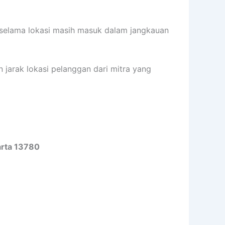
 selama lokasi masih masuk dalam jangkauan
n jarak lokasi pelanggan dari mitra yang
arta 13780