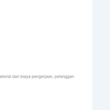
terial dan biaya pengerjaan, pelanggan