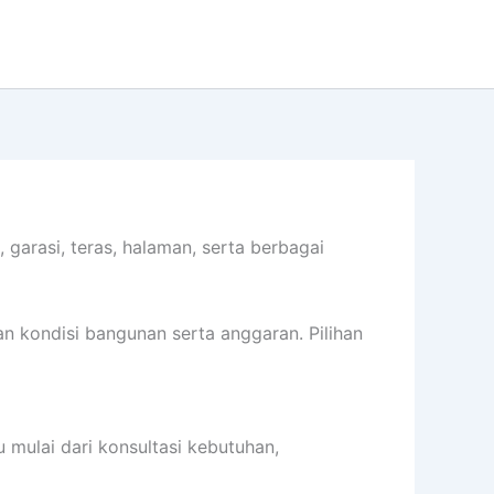
arasi, teras, halaman, serta berbagai
n kondisi bangunan serta anggaran. Pilihan
mulai dari konsultasi kebutuhan,