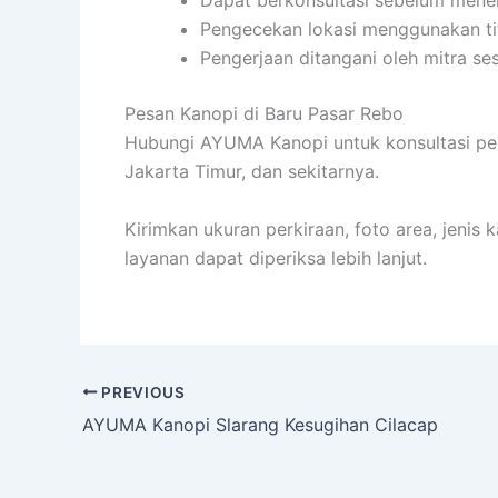
Pengecekan lokasi menggunakan ti
Pengerjaan ditangani oleh mitra se
Pesan Kanopi di Baru Pasar Rebo
Hubungi AYUMA Kanopi untuk konsultasi pe
Jakarta Timur, dan sekitarnya.
Kirimkan ukuran perkiraan, foto area, jenis
layanan dapat diperiksa lebih lanjut.
PREVIOUS
AYUMA Kanopi Slarang Kesugihan Cilacap