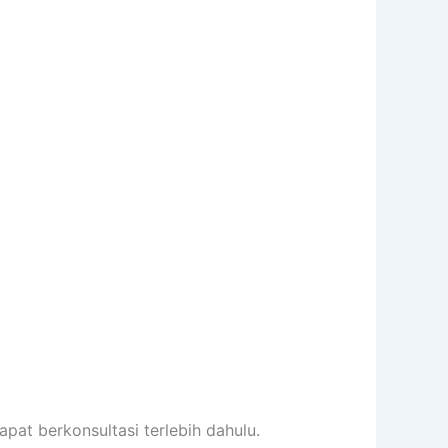
pat berkonsultasi terlebih dahulu.