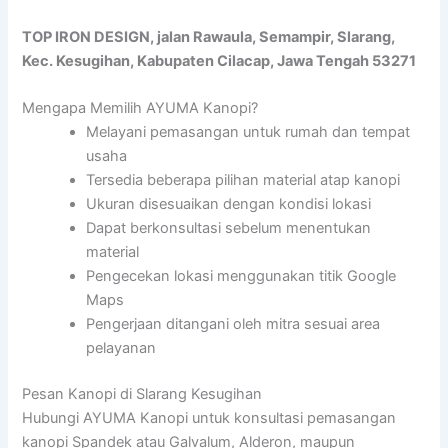
TOP IRON DESIGN, jalan Rawaula, Semampir, Slarang,
Kec. Kesugihan, Kabupaten Cilacap, Jawa Tengah 53271
Mengapa Memilih AYUMA Kanopi?
Melayani pemasangan untuk rumah dan tempat
usaha
Tersedia beberapa pilihan material atap kanopi
Ukuran disesuaikan dengan kondisi lokasi
Dapat berkonsultasi sebelum menentukan
material
Pengecekan lokasi menggunakan titik Google
Maps
Pengerjaan ditangani oleh mitra sesuai area
pelayanan
Pesan Kanopi di Slarang Kesugihan
Hubungi AYUMA Kanopi untuk konsultasi pemasangan
kanopi Spandek atau Galvalum, Alderon, maupun