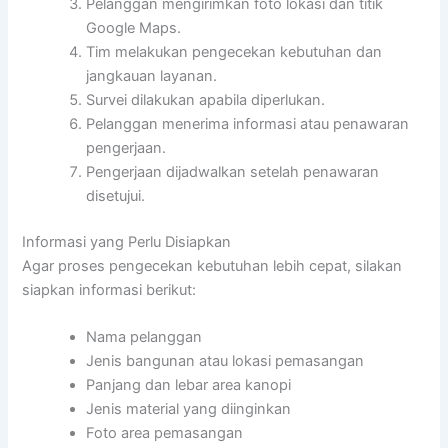
Pelanggan mengirimkan foto lokasi dan titik
Google Maps.
Tim melakukan pengecekan kebutuhan dan
jangkauan layanan.
Survei dilakukan apabila diperlukan.
Pelanggan menerima informasi atau penawaran
pengerjaan.
Pengerjaan dijadwalkan setelah penawaran
disetujui.
Informasi yang Perlu Disiapkan
Agar proses pengecekan kebutuhan lebih cepat, silakan
siapkan informasi berikut:
Nama pelanggan
Jenis bangunan atau lokasi pemasangan
Panjang dan lebar area kanopi
Jenis material yang diinginkan
Foto area pemasangan