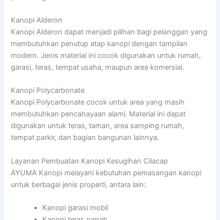
Kanopi Alderon
Kanopi Alderon dapat menjadi pilihan bagi pelanggan yang
membutuhkan penutup atap kanopi dengan tampilan
modern. Jenis material ini cocok digunakan untuk rumah,
garasi, teras, tempat usaha, maupun area komersial.
Kanopi Polycarbonate
Kanopi Polycarbonate cocok untuk area yang masih
membutuhkan pencahayaan alami. Material ini dapat
digunakan untuk teras, taman, area samping rumah,
tempat parkir, dan bagian bangunan lainnya.
Layanan Pembuatan Kanopi Kesugihan Cilacap
AYUMA Kanopi melayani kebutuhan pemasangan kanopi
untuk berbagai jenis properti, antara lain:
Kanopi garasi mobil
Kanopi teras rumah