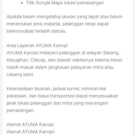
Titik Google Maps lokasi pemasangan
Apabila belum mengetahui ukuran yang tepat atau belum
menentukan jenis material, pelanggan tetap dapat
berkonsultasi terlebih dahulu.
Area Layanan AYUMA Kanopi
AYUMA Kanopi melayani pelanggan di wilayah Slarang,
Kesugihan, Cilacap, dan daerah sekitarnya selama lokasi
masih masuk dalam jangkauan pelayanan mitra atau
cabang kami.
Ketersediaan layanan, jadwal survei, minimal nilai
pekerjaan, dan biaya transportasi dapat menyesuaikan
jarak lokasi pelanggan dari mitra yang menangani
pemasangan.
Alamat AYUMA Kanopi
Alamat AYUMA Kanopi: