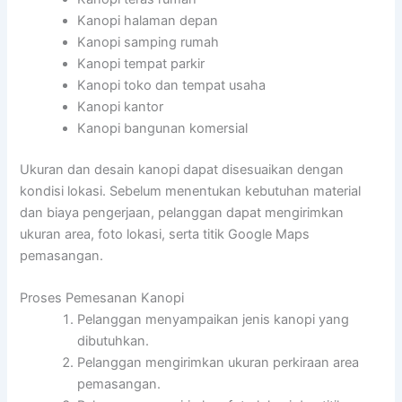
Kanopi halaman depan
Kanopi samping rumah
Kanopi tempat parkir
Kanopi toko dan tempat usaha
Kanopi kantor
Kanopi bangunan komersial
Ukuran dan desain kanopi dapat disesuaikan dengan
kondisi lokasi. Sebelum menentukan kebutuhan material
dan biaya pengerjaan, pelanggan dapat mengirimkan
ukuran area, foto lokasi, serta titik Google Maps
pemasangan.
Proses Pemesanan Kanopi
Pelanggan menyampaikan jenis kanopi yang
dibutuhkan.
Pelanggan mengirimkan ukuran perkiraan area
pemasangan.