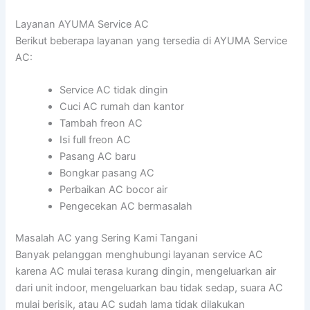
Layanan AYUMA Service AC
Berikut beberapa layanan yang tersedia di AYUMA Service
AC:
Service AC tidak dingin
Cuci AC rumah dan kantor
Tambah freon AC
Isi full freon AC
Pasang AC baru
Bongkar pasang AC
Perbaikan AC bocor air
Pengecekan AC bermasalah
Masalah AC yang Sering Kami Tangani
Banyak pelanggan menghubungi layanan service AC
karena AC mulai terasa kurang dingin, mengeluarkan air
dari unit indoor, mengeluarkan bau tidak sedap, suara AC
mulai berisik, atau AC sudah lama tidak dilakukan