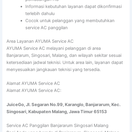
Informasi kebutuhan layanan dapat dikonfirmasi
terlebih dahulu
Cocok untuk pelanggan yang membutuhkan
service AC panggilan
Area Layanan AYUMA Service AC
AYUMA Service AC melayani pelanggan di area
Banjararum, Singosari, Malang, dan wilayah sekitar sesuai
ketersediaan jadwal teknisi. Untuk area lain, layanan dapat
menyesuaikan jangkauan teknisi yang tersedia.
Alamat AYUMA Service AC
Alamat AYUMA Service AC:
JuiceGo, Jl. Segaran No.99, Karanglo, Banjararum, Kec.
Singosari, Kabupaten Malang, Jawa Timur 65153
Service AC Panggilan Banjararum Singosari Malang