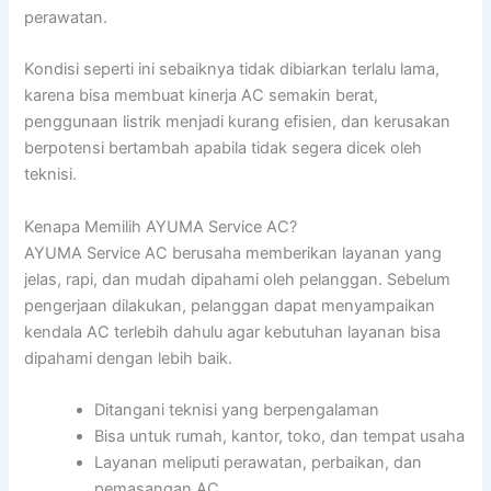
perawatan.
Kondisi seperti ini sebaiknya tidak dibiarkan terlalu lama,
karena bisa membuat kinerja AC semakin berat,
penggunaan listrik menjadi kurang efisien, dan kerusakan
berpotensi bertambah apabila tidak segera dicek oleh
teknisi.
Kenapa Memilih AYUMA Service AC?
AYUMA Service AC berusaha memberikan layanan yang
jelas, rapi, dan mudah dipahami oleh pelanggan. Sebelum
pengerjaan dilakukan, pelanggan dapat menyampaikan
kendala AC terlebih dahulu agar kebutuhan layanan bisa
dipahami dengan lebih baik.
Ditangani teknisi yang berpengalaman
Bisa untuk rumah, kantor, toko, dan tempat usaha
Layanan meliputi perawatan, perbaikan, dan
pemasangan AC