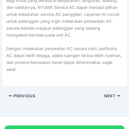
Bagi Anda yang berada di Banjararum, Singosari, Malang,
dan sekitarnya, AYUMA Service AC dapat menjadi pilihan
untuk kebutuhan service AC panggilan. Layanan ini cocok
untuk pelanggan yang ingin melakukan perawatan AC
secara berkala maupun pelanggan yang sedang
mengalami kendala pada unit AC.
Dengan melakukan perawatan AC secara rutin, performa
AC dapat lebih terjaga, udara ruangan terasa lebih nyaman,
dan potensi kerusakan berat dapat diminimalkan sejak
awal.
PREVIOUS
NEXT