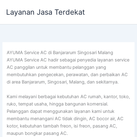
Lewati
Layanan Jasa Terdekat
ke
konten
AYUMA Service AC di Banjararum Singosari Malang
AYUMA Service AC hadir sebagai penyedia layanan service
AC panggilan untuk membantu pelanggan yang
membutuhkan pengecekan, perawatan, dan perbaikan AC
di area Banjararum, Singosari, Malang, dan sekitarnya.
Kami melayani berbagai kebutuhan AC rumah, kantor, toko,
ruko, tempat usaha, hingga bangunan komersial.
Pelanggan dapat menggunakan layanan kami untuk
membantu menangani AC tidak dingin, AC bocor air, AC
kotor, kebutuhan tambah freon, isi freon, pasang AC,
maupun bongkar pasang AC.