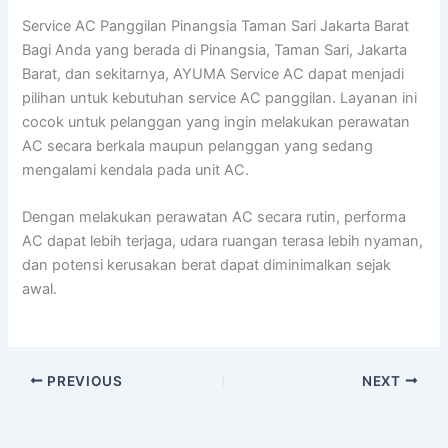
Service AC Panggilan Pinangsia Taman Sari Jakarta Barat
Bagi Anda yang berada di Pinangsia, Taman Sari, Jakarta
Barat, dan sekitarnya, AYUMA Service AC dapat menjadi
pilihan untuk kebutuhan service AC panggilan. Layanan ini
cocok untuk pelanggan yang ingin melakukan perawatan
AC secara berkala maupun pelanggan yang sedang
mengalami kendala pada unit AC.
Dengan melakukan perawatan AC secara rutin, performa
AC dapat lebih terjaga, udara ruangan terasa lebih nyaman,
dan potensi kerusakan berat dapat diminimalkan sejak
awal.
PREVIOUS
NEXT