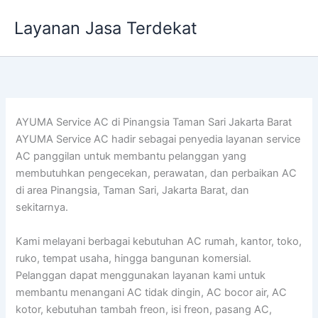
Lewati
Layanan Jasa Terdekat
ke
konten
AYUMA Service AC di Pinangsia Taman Sari Jakarta Barat
AYUMA Service AC hadir sebagai penyedia layanan service
AC panggilan untuk membantu pelanggan yang
membutuhkan pengecekan, perawatan, dan perbaikan AC
di area Pinangsia, Taman Sari, Jakarta Barat, dan
sekitarnya.
Kami melayani berbagai kebutuhan AC rumah, kantor, toko,
ruko, tempat usaha, hingga bangunan komersial.
Pelanggan dapat menggunakan layanan kami untuk
membantu menangani AC tidak dingin, AC bocor air, AC
kotor, kebutuhan tambah freon, isi freon, pasang AC,