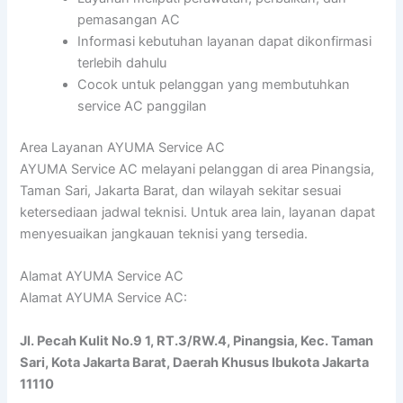
pemasangan AC
Informasi kebutuhan layanan dapat dikonfirmasi
terlebih dahulu
Cocok untuk pelanggan yang membutuhkan
service AC panggilan
Area Layanan AYUMA Service AC
AYUMA Service AC melayani pelanggan di area Pinangsia,
Taman Sari, Jakarta Barat, dan wilayah sekitar sesuai
ketersediaan jadwal teknisi. Untuk area lain, layanan dapat
menyesuaikan jangkauan teknisi yang tersedia.
Alamat AYUMA Service AC
Alamat AYUMA Service AC:
Jl. Pecah Kulit No.9 1, RT.3/RW.4, Pinangsia, Kec. Taman
Sari, Kota Jakarta Barat, Daerah Khusus Ibukota Jakarta
11110