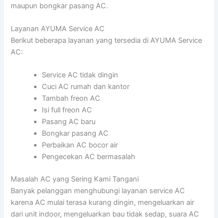
maupun bongkar pasang AC.
Layanan AYUMA Service AC
Berikut beberapa layanan yang tersedia di AYUMA Service
AC:
Service AC tidak dingin
Cuci AC rumah dan kantor
Tambah freon AC
Isi full freon AC
Pasang AC baru
Bongkar pasang AC
Perbaikan AC bocor air
Pengecekan AC bermasalah
Masalah AC yang Sering Kami Tangani
Banyak pelanggan menghubungi layanan service AC
karena AC mulai terasa kurang dingin, mengeluarkan air
dari unit indoor, mengeluarkan bau tidak sedap, suara AC