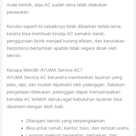
mulai berisik, atau AC sudah lama tidak dilakukan
perawatan.
Kondisi seperti ini sebaiknya tidak dibiarkan terlalu lama,
karena bisa membuat kinerja AC semakin berat,
penggunaan listrik menjadi kurang efisien, dan kerusakan
berpotensi bertambah apabila tidak segera dicek oleh
teknisi.
Kenapa Memilih AYUMA Service AC?
AYUMA Service AC berusaha memberikan layanan yang
jelas, rapi, dan mudah dipahami oleh pelanggan. Sebelum
pengerjaan dilakukan, pelanggan dapat menyampaikan
kendala AC terlebih dahulu agar kebutuhan layanan bisa
dipahami dengan lebih baik.
Ditangani teknisi yang berpengalaman
Bisa untuk rumah, kantor, toko, dan tempat usaha
Layanan meliputi perawatan, perbaikan, dan