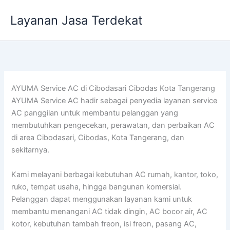
Lewati
Layanan Jasa Terdekat
ke
konten
AYUMA Service AC di Cibodasari Cibodas Kota Tangerang
AYUMA Service AC hadir sebagai penyedia layanan service
AC panggilan untuk membantu pelanggan yang
membutuhkan pengecekan, perawatan, dan perbaikan AC
di area Cibodasari, Cibodas, Kota Tangerang, dan
sekitarnya.
Kami melayani berbagai kebutuhan AC rumah, kantor, toko,
ruko, tempat usaha, hingga bangunan komersial.
Pelanggan dapat menggunakan layanan kami untuk
membantu menangani AC tidak dingin, AC bocor air, AC
kotor, kebutuhan tambah freon, isi freon, pasang AC,