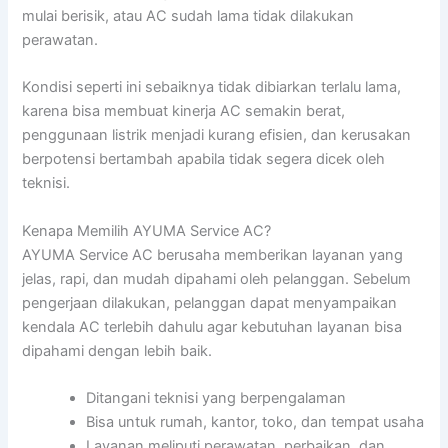
mulai berisik, atau AC sudah lama tidak dilakukan
perawatan.
Kondisi seperti ini sebaiknya tidak dibiarkan terlalu lama,
karena bisa membuat kinerja AC semakin berat,
penggunaan listrik menjadi kurang efisien, dan kerusakan
berpotensi bertambah apabila tidak segera dicek oleh
teknisi.
Kenapa Memilih AYUMA Service AC?
AYUMA Service AC berusaha memberikan layanan yang
jelas, rapi, dan mudah dipahami oleh pelanggan. Sebelum
pengerjaan dilakukan, pelanggan dapat menyampaikan
kendala AC terlebih dahulu agar kebutuhan layanan bisa
dipahami dengan lebih baik.
Ditangani teknisi yang berpengalaman
Bisa untuk rumah, kantor, toko, dan tempat usaha
Layanan meliputi perawatan, perbaikan, dan