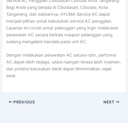
Service AC Panggilan Cibodasari Cibodas Kota Tangerang
Bagi Anda yang berada di Cibodasari, Cibodas, Kota
Tangerang, dan sekitarnya, AYUMA Service AC dapat
menjadi pilihan untuk kebutuhan service AC panggilan.
Layanan ini cocok untuk pelanggan yang ingin melakukan
perawatan AC secara berkala maupun pelanggan yang
sedang mengalami kendala pada unit AC.
Dengan melakukan perawatan AC secara rutin, performa
AC dapat lebih terjaga, udara ruangan terasa lebih nyaman,
dan potensi kerusakan berat dapat diminimalkan sejak
awal.
PREVIOUS
NEXT