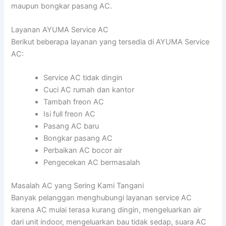
maupun bongkar pasang AC.
Layanan AYUMA Service AC
Berikut beberapa layanan yang tersedia di AYUMA Service
AC:
Service AC tidak dingin
Cuci AC rumah dan kantor
Tambah freon AC
Isi full freon AC
Pasang AC baru
Bongkar pasang AC
Perbaikan AC bocor air
Pengecekan AC bermasalah
Masalah AC yang Sering Kami Tangani
Banyak pelanggan menghubungi layanan service AC
karena AC mulai terasa kurang dingin, mengeluarkan air
dari unit indoor, mengeluarkan bau tidak sedap, suara AC