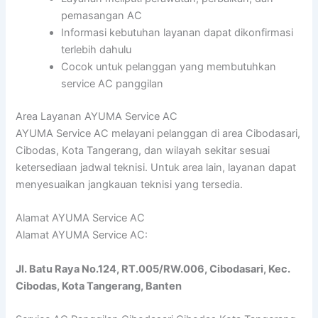
pemasangan AC
Informasi kebutuhan layanan dapat dikonfirmasi
terlebih dahulu
Cocok untuk pelanggan yang membutuhkan
service AC panggilan
Area Layanan AYUMA Service AC
AYUMA Service AC melayani pelanggan di area Cibodasari,
Cibodas, Kota Tangerang, dan wilayah sekitar sesuai
ketersediaan jadwal teknisi. Untuk area lain, layanan dapat
menyesuaikan jangkauan teknisi yang tersedia.
Alamat AYUMA Service AC
Alamat AYUMA Service AC:
Jl. Batu Raya No.124, RT.005/RW.006, Cibodasari, Kec.
Cibodas, Kota Tangerang, Banten