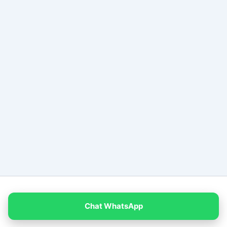
Copyright © 2026 PT Empat Warna Productama
Chat WhatsApp