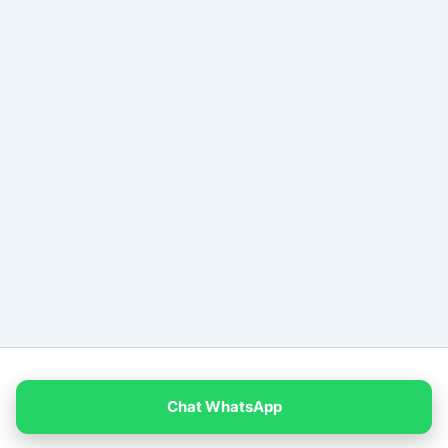
Copyright © 2026 PT Empat Warna Productama
Chat WhatsApp