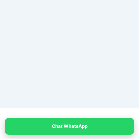
Copyright © 2026 PT Empat Warna Productama
Chat WhatsApp