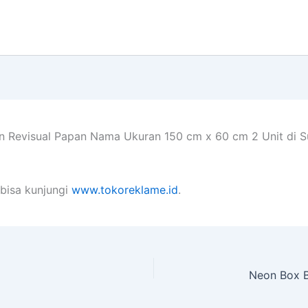
n Revisual Papan Nama Ukuran 150 cm x 60 cm 2 Unit di Su
bisa kunjungi
www.tokoreklame.id
.