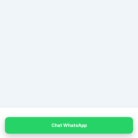
Copyright © 2026 PT Empat Warna Productama
Chat WhatsApp