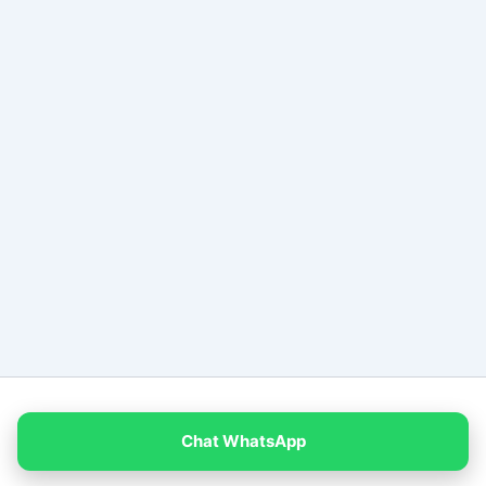
Copyright © 2026 PT Empat Warna Productama
Chat WhatsApp