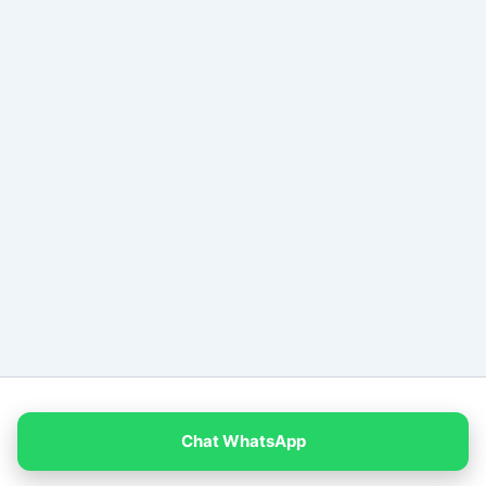
Copyright © 2026 PT Empat Warna Productama
Chat WhatsApp