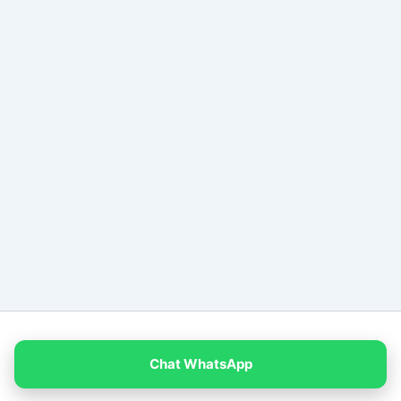
Copyright © 2026 PT Empat Warna Productama
Chat WhatsApp