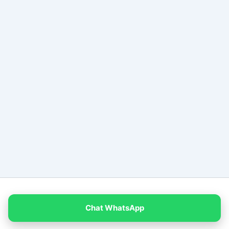
Copyright © 2026 PT Empat Warna Productama
Chat WhatsApp