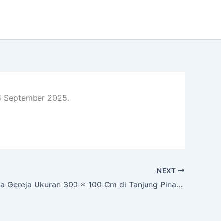
16 September 2025.
NEXT
Papan Nama Gereja Ukuran 300 x 100 Cm di Tanjung Pinang