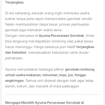
Terjangkau
Di era sekarang, banyak orang ingin membuka usaha
kuliner tanpa perlu repot memproduksi gerobak sendiri.
Selain membutuhkan biaya besar, proses pembuatan
gerobak juga memakan waktu lama.
Dengan menyewa di
Ayuma Persewaan Gerobak
, Anda
bisa langsung mendapatkan rombong siap pakai tanpa
harus menunggu. Harga sewanya pun relatif
terjangkau
dan fleksibel
, menyesuaikan kebutuhan serta durasi
pemakaian.
Ayuma menyediakan berbagai pilihan
gerobak rombong
untuk usaha makanan, minuman, kopi, jus, hingga
angkringan
. Semua unit dirawat dengan baik agar tetap
bersih, kokoh, dan menarik di mata pelanggan.
Mengapa Memilih Ayuma Persewaan Gerobak di