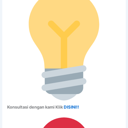
Konsultasi dengan kami Klik
DISINI!!