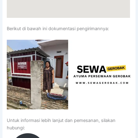
Berikut di bawah ini dokumentasi pengirimannya:
Untuk informasi lebih lanjut dan pemesanan, silakan
hubungi: