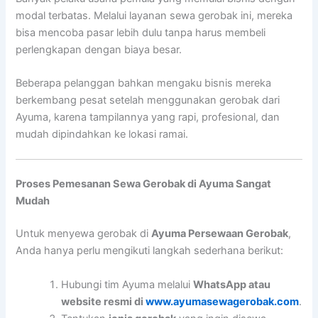
modal terbatas. Melalui layanan sewa gerobak ini, mereka
bisa mencoba pasar lebih dulu tanpa harus membeli
perlengkapan dengan biaya besar.
Beberapa pelanggan bahkan mengaku bisnis mereka
berkembang pesat setelah menggunakan gerobak dari
Ayuma, karena tampilannya yang rapi, profesional, dan
mudah dipindahkan ke lokasi ramai.
Proses Pemesanan Sewa Gerobak di Ayuma Sangat
Mudah
Untuk menyewa gerobak di
Ayuma Persewaan Gerobak
,
Anda hanya perlu mengikuti langkah sederhana berikut:
Hubungi tim Ayuma melalui
WhatsApp atau
website resmi di
www.ayumasewagerobak.com
.