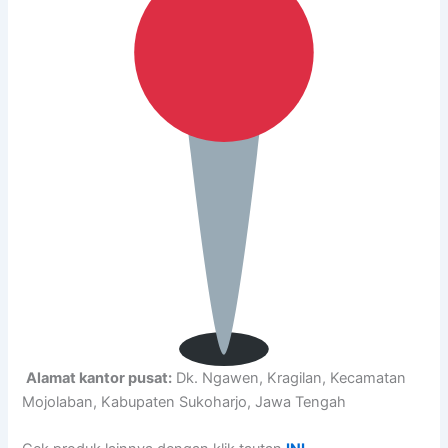
Alamat kantor pusat:
Dk. Ngawen, Kragilan, Kecamatan
Mojolaban, Kabupaten Sukoharjo, Jawa Tengah