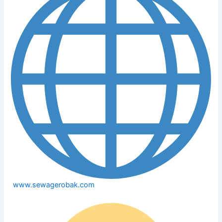
www.sewagerobak.com