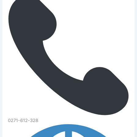
0271-612-328