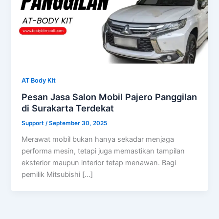
AT Body Kit
Pesan Jasa Salon Mobil Pajero Panggilan
di Surakarta Terdekat
Support
/
September 30, 2025
Merawat mobil bukan hanya sekadar menjaga
performa mesin, tetapi juga memastikan tampilan
eksterior maupun interior tetap menawan. Bagi
pemilik Mitsubishi […]