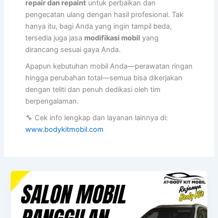
repair dan repaint
untuk perbaikan dan
pengecatan ulang dengan hasil profesional. Tak
hanya itu, bagi Anda yang ingin tampil beda,
tersedia juga jasa
modifikasi mobil
yang
dirancang sesuai gaya Anda.
Apapun kebutuhan mobil Anda—perawatan ringan
hingga perubahan total—semua bisa dikerjakan
dengan teliti dan penuh dedikasi oleh tim
berpengalaman.
🔧 Cek info lengkap dan layanan lainnya di:
www.bodykitmobil.com