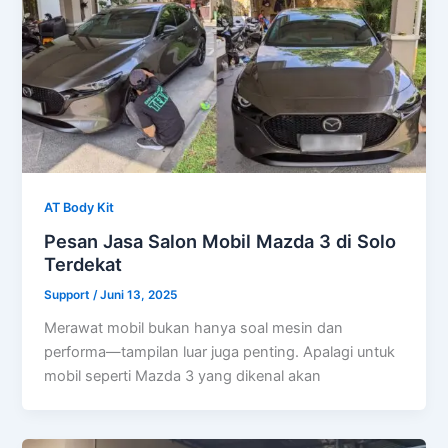
AT Body Kit
Pesan Jasa Salon Mobil Mazda 3 di Solo
Terdekat
Support
/
Juni 13, 2025
Merawat mobil bukan hanya soal mesin dan
performa—tampilan luar juga penting. Apalagi untuk
mobil seperti Mazda 3 yang dikenal akan