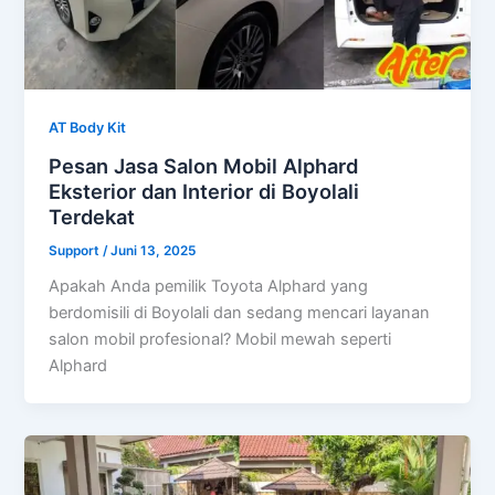
AT Body Kit
Pesan Jasa Salon Mobil Alphard
Eksterior dan Interior di Boyolali
Terdekat
Support
/
Juni 13, 2025
Apakah Anda pemilik Toyota Alphard yang
berdomisili di Boyolali dan sedang mencari layanan
salon mobil profesional? Mobil mewah seperti
Alphard