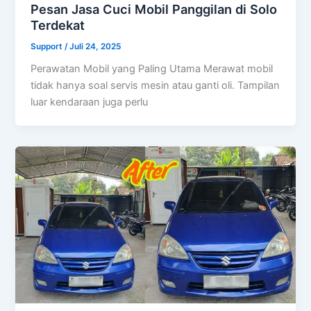
Pesan Jasa Cuci Mobil Panggilan di Solo
Terdekat
Support
/
Juli 24, 2025
Perawatan Mobil yang Paling Utama Merawat mobil
tidak hanya soal servis mesin atau ganti oli. Tampilan
luar kendaraan juga perlu