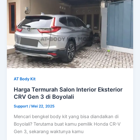
AT Body Kit
Harga Termurah Salon Interior Eksterior
CRV Gen 3 di Boyolali
Support
/
Mei 22, 2025
Mencari bengkel body kit yang bisa diandalkan di
Boyolali? Terutama buat kamu pemilik Honda CR-V
Gen 3, sekarang waktunya kamu