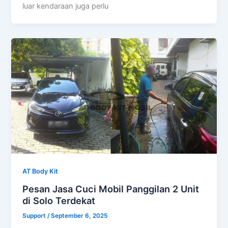
luar kendaraan juga perlu
AT Body Kit
Pesan Jasa Cuci Mobil Panggilan 2 Unit
di Solo Terdekat
Support
/
September 6, 2025