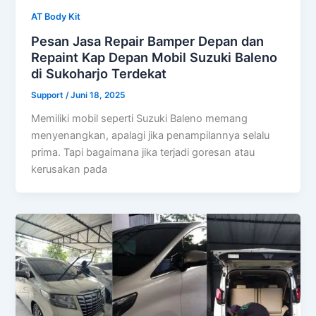
AT Body Kit
Pesan Jasa Repair Bamper Depan dan
Repaint Kap Depan Mobil Suzuki Baleno
di Sukoharjo Terdekat
Support
/
Juni 18, 2025
Memiliki mobil seperti Suzuki Baleno memang
menyenangkan, apalagi jika penampilannya selalu
prima. Tapi bagaimana jika terjadi goresan atau
kerusakan pada