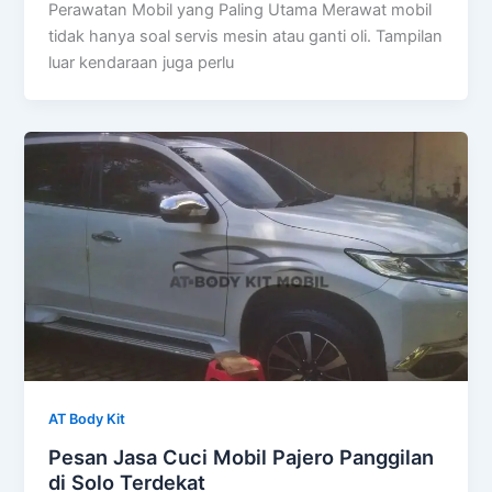
Perawatan Mobil yang Paling Utama Merawat mobil
tidak hanya soal servis mesin atau ganti oli. Tampilan
luar kendaraan juga perlu
AT Body Kit
Pesan Jasa Cuci Mobil Pajero Panggilan
di Solo Terdekat