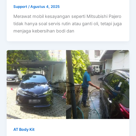
Support
/
Agustus 4, 2025
Merawat mobil kesayangan seperti Mitsubishi Pajero
tidak hanya soal servis rutin atau ganti oli, tetapi juga
menjaga kebersihan bodi dan
AT Body Kit