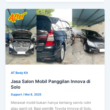
AT Body Kit
Jasa Salon Mobil Panggilan Innova di
Solo
Support
/
Mei 8, 2025
Merawat mobil bukan hanya tentang servis rutin
atau ganti oli. Bagi pemilik Toyota Innova di Solo,