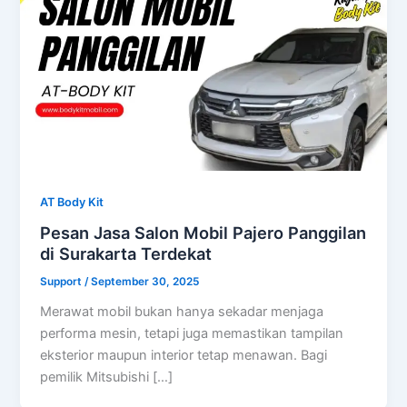
AT Body Kit
Pesan Jasa Salon Mobil Pajero Panggilan
di Surakarta Terdekat
Support
/
September 30, 2025
Merawat mobil bukan hanya sekadar menjaga
performa mesin, tetapi juga memastikan tampilan
eksterior maupun interior tetap menawan. Bagi
pemilik Mitsubishi […]