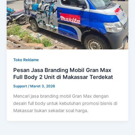
Toko Reklame
Pesan Jasa Branding Mobil Gran Max
Full Body 2 Unit di Makassar Terdekat
Support
/
Maret 3, 2026
Mencari jasa branding mobil Gran Max dengan
desain full body untuk kebutuhan promosi bisnis di
Makassar bukan sekadar soal harga.