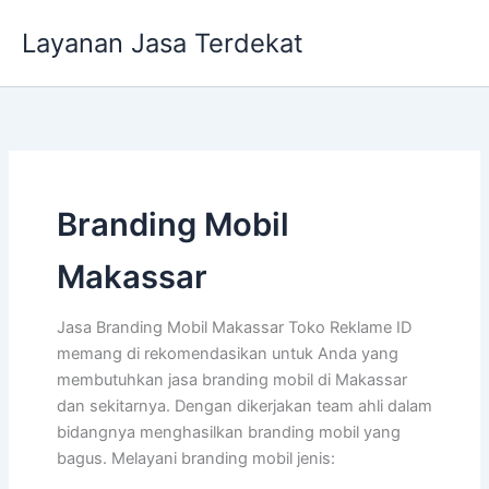
Lewati
Layanan Jasa Terdekat
ke
konten
Branding Mobil
Makassar
Jasa Branding Mobil Makassar Toko Reklame ID
memang di rekomendasikan untuk Anda yang
membutuhkan jasa branding mobil di Makassar
dan sekitarnya. Dengan dikerjakan team ahli dalam
bidangnya menghasilkan branding mobil yang
bagus. Melayani branding mobil jenis: