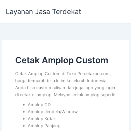
Lewati
Layanan Jasa Terdekat
ke
konten
Cetak Amplop Custom
Cetak Amplop Custom di Toko Percetakan.com,
harga termurah bisa kirim keseluruh Indonesia.
Anda bisa custom tulisan dan juga logo yang ingin
di cetak di amplop. Melayani cetak amplop seperti:
Amplop CD
Amplop Jendela/Window
Amplop Kotak
Amplop Panjang