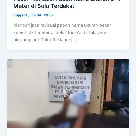
Meter di Solo Terdekat
Support
/
Juli 14, 2025
Mencari jasa revisual papan nama ukuran besar
seperti 6×1 meter di Solo? Kini Anda tak perlu
bingung lagi. Toko Reklame […]