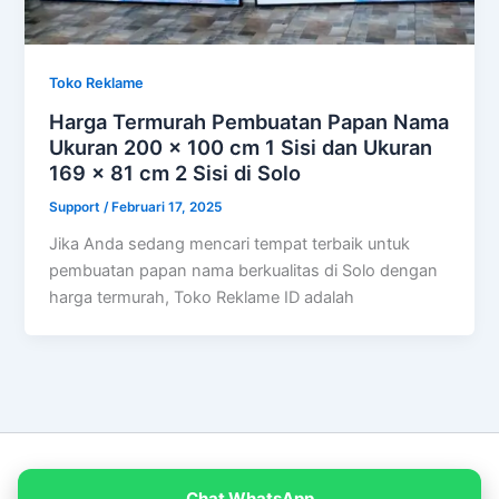
Toko Reklame
Harga Termurah Pembuatan Papan Nama
Ukuran 200 x 100 cm 1 Sisi dan Ukuran
169 x 81 cm 2 Sisi di Solo
Support
/
Februari 17, 2025
Jika Anda sedang mencari tempat terbaik untuk
pembuatan papan nama berkualitas di Solo dengan
harga termurah, Toko Reklame ID adalah
Copyright © 2026 PT Empat Warna Productama
Chat WhatsApp