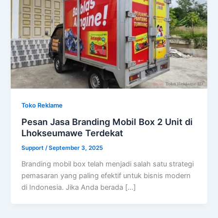
Toko Reklame
Pesan Jasa Branding Mobil Box 2 Unit di
Lhokseumawe Terdekat
Support
/
September 3, 2025
Branding mobil box telah menjadi salah satu strategi
pemasaran yang paling efektif untuk bisnis modern
di Indonesia. Jika Anda berada […]