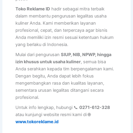
Toko Reklame ID
hadir sebagai mitra terbaik
dalam membantu pengurusan legalitas usaha
kuliner Anda. Kami memberikan layanan
profesional, cepat, dan terpercaya agar bisnis
Anda memiliki izin resmi sesuai ketentuan hukum
yang berlaku di Indonesia.
Mulai dari pengurusan
SIUP, NIB, NPWP, hingga
izin khusus untuk usaha kuliner
, semua bisa
Anda serahkan kepada tim berpengalaman kami.
Dengan begitu, Anda dapat lebih fokus
mengembangkan rasa dan kualitas layanan,
sementara urusan legalitas ditangani secara
profesional.
Untuk info lengkap, hubungi 📞
0271-612-328
atau kunjungi website resmi kami di 🌐
www.tokoreklame.id