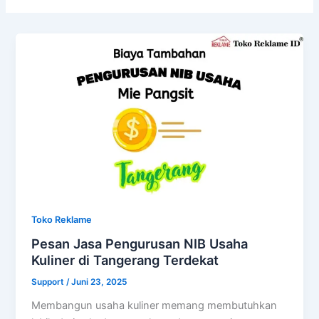
Toko Reklame
Pesan Jasa Pengurusan NIB Usaha
Kuliner di Tangerang Terdekat
Support
/
Juni 23, 2025
Membangun usaha kuliner memang membutuhkan