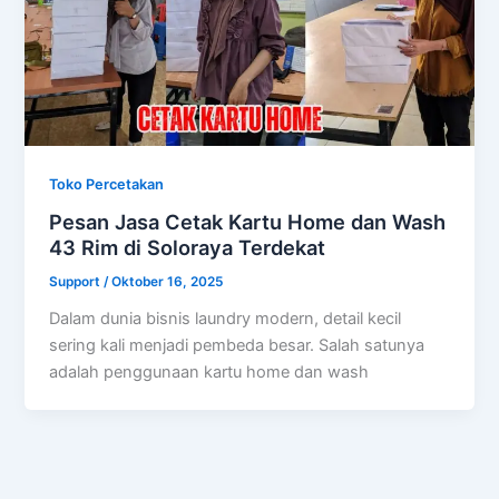
Toko Percetakan
Pesan Jasa Cetak Kartu Home dan Wash
43 Rim di Soloraya Terdekat
Support
/
Oktober 16, 2025
Dalam dunia bisnis laundry modern, detail kecil
sering kali menjadi pembeda besar. Salah satunya
adalah penggunaan kartu home dan wash