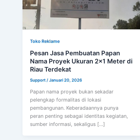
Toko Reklame
Pesan Jasa Pembuatan Papan
Nama Proyek Ukuran 2×1 Meter di
Riau Terdekat
Support
/
Januari 20, 2026
Papan nama proyek bukan sekadar
pelengkap formalitas di lokasi
pembangunan. Keberadaannya punya
peran penting sebagai identitas kegiatan,
sumber informasi, sekaligus […]