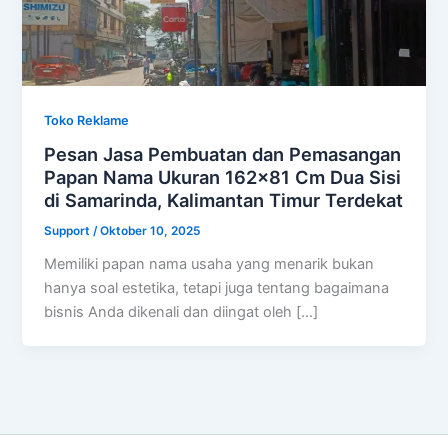
Toko Reklame
Pesan Jasa Pembuatan dan Pemasangan
Papan Nama Ukuran 162×81 Cm Dua Sisi
di Samarinda, Kalimantan Timur Terdekat
Support
/
Oktober 10, 2025
Memiliki papan nama usaha yang menarik bukan
hanya soal estetika, tetapi juga tentang bagaimana
bisnis Anda dikenali dan diingat oleh […]