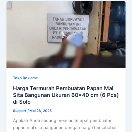
Toko Reklame
Harga Termurah Pembuatan Papan Mal
Sita Bangunan Ukuran 60×40 cm (6 Pcs)
di Solo
Support
/
Mei 28, 2025
Apakah Anda sedang mencari tempat pembuatan
papan mal sita bangunan dengan harga bersahabat