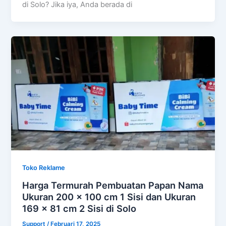
di Solo? Jika iya, Anda berada di
Toko Reklame
Harga Termurah Pembuatan Papan Nama
Ukuran 200 x 100 cm 1 Sisi dan Ukuran
169 x 81 cm 2 Sisi di Solo
Support
/
Februari 17, 2025