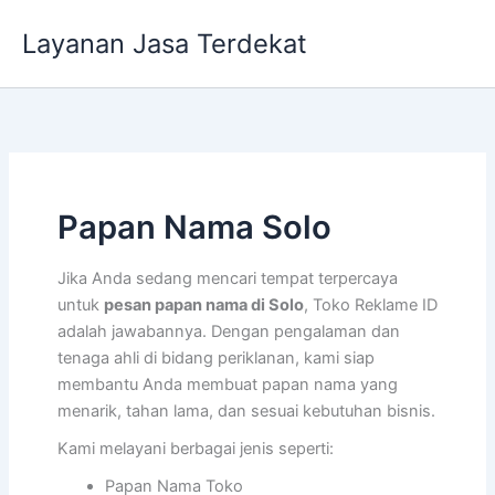
Lewati
Layanan Jasa Terdekat
ke
konten
Papan Nama Solo
Jika Anda sedang mencari tempat terpercaya
untuk
pesan papan nama di Solo
, Toko Reklame ID
adalah jawabannya. Dengan pengalaman dan
tenaga ahli di bidang periklanan, kami siap
membantu Anda membuat papan nama yang
menarik, tahan lama, dan sesuai kebutuhan bisnis.
Kami melayani berbagai jenis seperti:
Papan Nama Toko