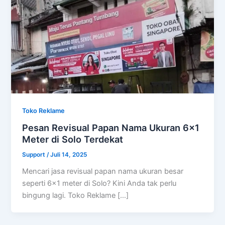
Toko Reklame
Pesan Revisual Papan Nama Ukuran 6×1
Meter di Solo Terdekat
Support
/
Juli 14, 2025
Mencari jasa revisual papan nama ukuran besar
seperti 6×1 meter di Solo? Kini Anda tak perlu
bingung lagi. Toko Reklame […]