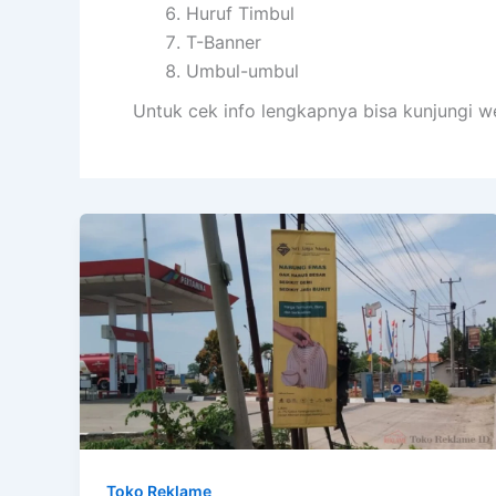
Huruf Timbul
T-Banner
Umbul-umbul
Untuk cek info lengkapnya bisa kunjungi w
Toko Reklame