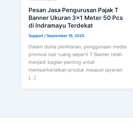
Pesan Jasa Pengurusan Pajak T
Banner Ukuran 3×1 Meter 50 Pcs
di Indramayu Terdekat
Support
/
September 16, 2025
Dalam dunia periklanan, penggunaan media
promosi luar ruang seperti T Banner telah
menjadi bagian penting untuk
memperkenalkan produk maupun layanan
[…]