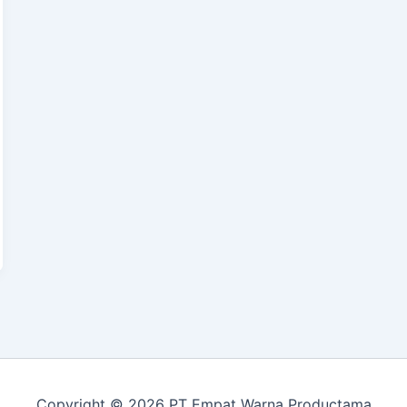
Copyright © 2026 PT Empat Warna Productama