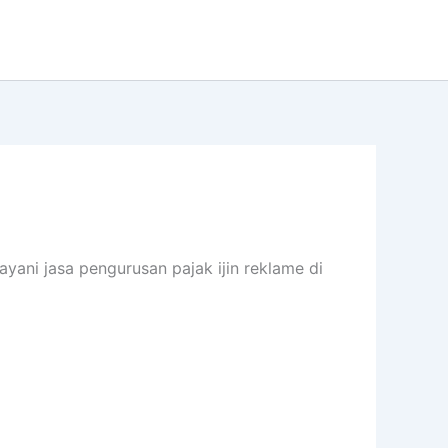
yani jasa pengurusan pajak ijin reklame di