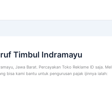
ruf Timbul Indramayu
ramayu, Jawa Barat. Percayakan Toko Reklame ID saja. Mela
ng bisa kami bantu untuk pengurusan pajak ijinnya ialah: