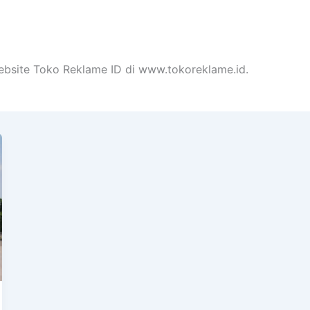
ebsite Toko Reklame ID di www.tokoreklame.id.