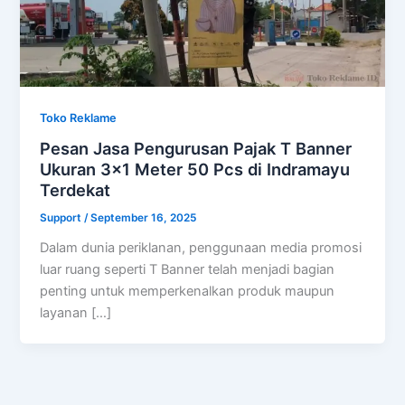
Toko Reklame
Pesan Jasa Pengurusan Pajak T Banner
Ukuran 3×1 Meter 50 Pcs di Indramayu
Terdekat
Support
/
September 16, 2025
Dalam dunia periklanan, penggunaan media promosi
luar ruang seperti T Banner telah menjadi bagian
penting untuk memperkenalkan produk maupun
layanan […]