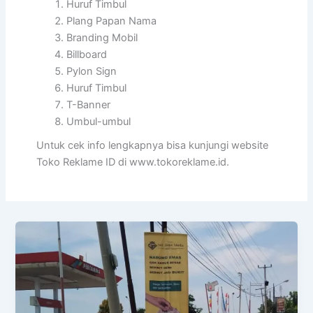
Huruf Timbul
Plang Papan Nama
Branding Mobil
Billboard
Pylon Sign
Huruf Timbul
T-Banner
Umbul-umbul
Untuk cek info lengkapnya bisa kunjungi website
Toko Reklame ID di www.tokoreklame.id.