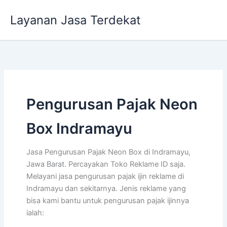
Lewati
Layanan Jasa Terdekat
ke
konten
Pengurusan Pajak Neon
Box Indramayu
Jasa Pengurusan Pajak Neon Box di Indramayu,
Jawa Barat. Percayakan Toko Reklame ID saja.
Melayani jasa pengurusan pajak ijin reklame di
Indramayu dan sekitarnya. Jenis reklame yang
bisa kami bantu untuk pengurusan pajak ijinnya
ialah: