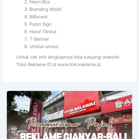
Neon Box
Branding Mobil
Billboard
Pylon Sign
Huruf Timbul
T-Banner
Umbul-umbul
Untuk cek info lengkapnya bisa kunjungi website
Toko Reklame ID di www.tokoreklame.id.