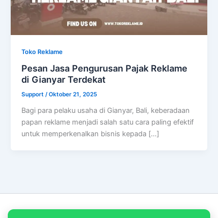
Toko Reklame
Pesan Jasa Pengurusan Pajak Reklame
di Gianyar Terdekat
Support
/
Oktober 21, 2025
Bagi para pelaku usaha di Gianyar, Bali, keberadaan
papan reklame menjadi salah satu cara paling efektif
untuk memperkenalkan bisnis kepada […]
Copyright © 2026 PT Empat Warna Productama