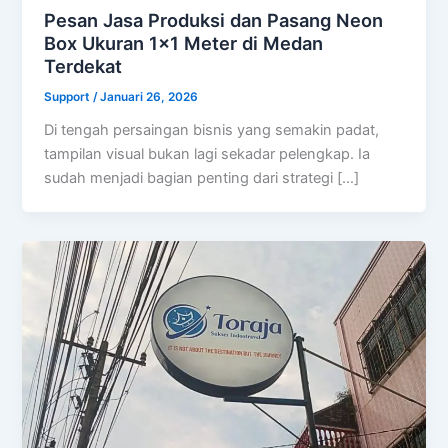
Pesan Jasa Produksi dan Pasang Neon
Box Ukuran 1×1 Meter di Medan
Terdekat
Support
/
Januari 26, 2026
Di tengah persaingan bisnis yang semakin padat,
tampilan visual bukan lagi sekadar pelengkap. Ia
sudah menjadi bagian penting dari strategi […]