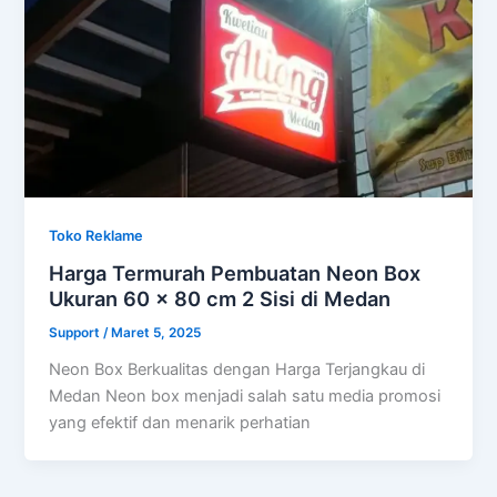
Toko Reklame
Harga Termurah Pembuatan Neon Box
Ukuran 60 x 80 cm 2 Sisi di Medan
Support
/
Maret 5, 2025
Neon Box Berkualitas dengan Harga Terjangkau di
Medan Neon box menjadi salah satu media promosi
yang efektif dan menarik perhatian