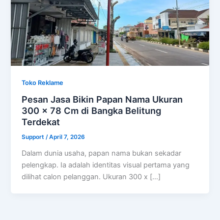
Toko Reklame
Pesan Jasa Bikin Papan Nama Ukuran
300 x 78 Cm di Bangka Belitung
Terdekat
Support
/
April 7, 2026
Dalam dunia usaha, papan nama bukan sekadar
pelengkap. Ia adalah identitas visual pertama yang
dilihat calon pelanggan. Ukuran 300 x […]