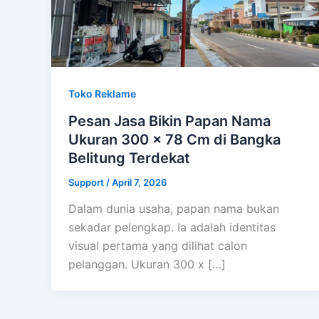
Toko Reklame
Pesan Jasa Bikin Papan Nama
Ukuran 300 x 78 Cm di Bangka
Belitung Terdekat
Support
/
April 7, 2026
Dalam dunia usaha, papan nama bukan
sekadar pelengkap. Ia adalah identitas
visual pertama yang dilihat calon
pelanggan. Ukuran 300 x […]