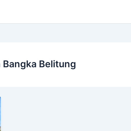
 Bangka Belitung