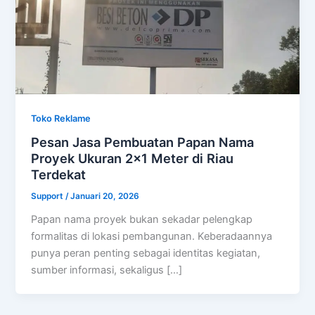
Toko Reklame
Pesan Jasa Pembuatan Papan Nama
Proyek Ukuran 2×1 Meter di Riau
Terdekat
Support
/
Januari 20, 2026
Papan nama proyek bukan sekadar pelengkap
formalitas di lokasi pembangunan. Keberadaannya
punya peran penting sebagai identitas kegiatan,
sumber informasi, sekaligus […]