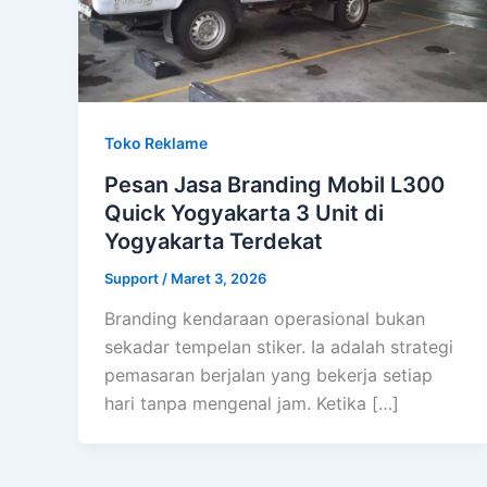
Toko Reklame
Pesan Jasa Branding Mobil L300
Quick Yogyakarta 3 Unit di
Yogyakarta Terdekat
Support
/
Maret 3, 2026
Branding kendaraan operasional bukan
sekadar tempelan stiker. Ia adalah strategi
pemasaran berjalan yang bekerja setiap
hari tanpa mengenal jam. Ketika […]