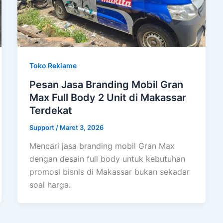
Toko Reklame
Pesan Jasa Branding Mobil Gran
Max Full Body 2 Unit di Makassar
Terdekat
Support
/
Maret 3, 2026
Mencari jasa branding mobil Gran Max
dengan desain full body untuk kebutuhan
promosi bisnis di Makassar bukan sekadar
soal harga.