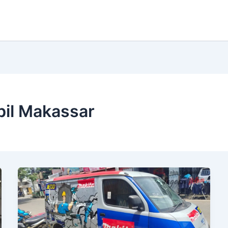
il Makassar