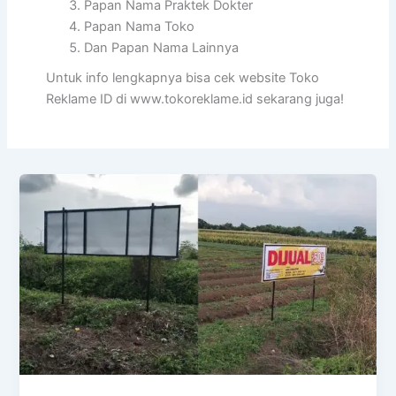
Papan Nama Praktek Dokter
Papan Nama Toko
Dan Papan Nama Lainnya
Untuk info lengkapnya bisa cek website Toko
Reklame ID di www.tokoreklame.id sekarang juga!