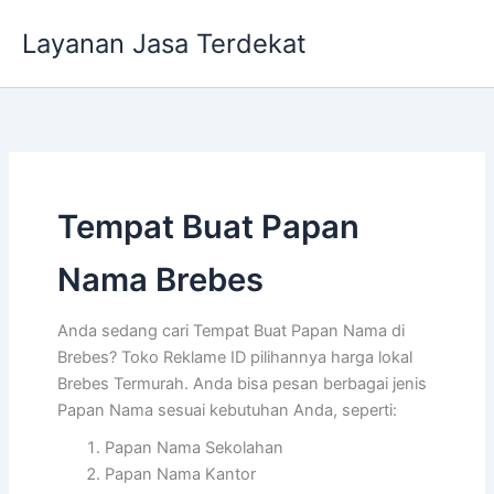
Lewati
Layanan Jasa Terdekat
ke
konten
Tempat Buat Papan
Nama Brebes
Anda sedang cari Tempat Buat Papan Nama di
Brebes? Toko Reklame ID pilihannya harga lokal
Brebes Termurah. Anda bisa pesan berbagai jenis
Papan Nama sesuai kebutuhan Anda, seperti:
Papan Nama Sekolahan
Papan Nama Kantor