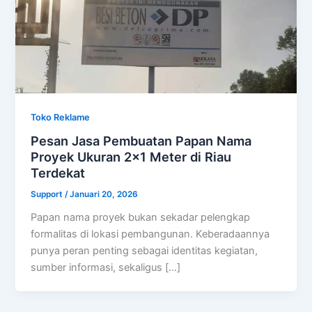
Toko Reklame
Pesan Jasa Pembuatan Papan Nama
Proyek Ukuran 2×1 Meter di Riau
Terdekat
Support
/
Januari 20, 2026
Papan nama proyek bukan sekadar pelengkap
formalitas di lokasi pembangunan. Keberadaannya
punya peran penting sebagai identitas kegiatan,
sumber informasi, sekaligus […]