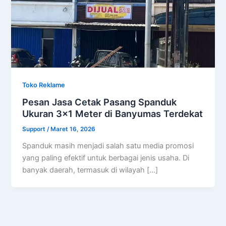
Toko Reklame
Pesan Jasa Cetak Pasang Spanduk
Ukuran 3×1 Meter di Banyumas Terdekat
Support
/
Maret 16, 2026
Spanduk masih menjadi salah satu media promosi
yang paling efektif untuk berbagai jenis usaha. Di
banyak daerah, termasuk di wilayah […]