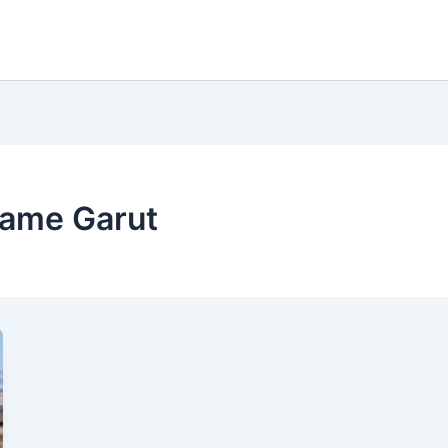
lame Garut