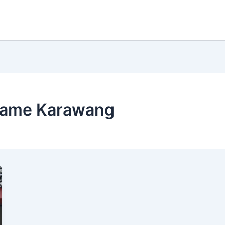
klame Karawang