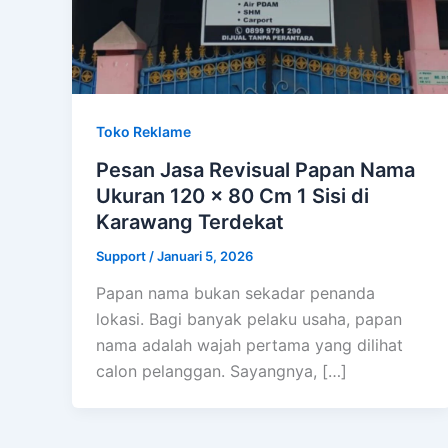
Toko Reklame
Pesan Jasa Revisual Papan Nama
Ukuran 120 x 80 Cm 1 Sisi di
Karawang Terdekat
Support
/
Januari 5, 2026
Papan nama bukan sekadar penanda
lokasi. Bagi banyak pelaku usaha, papan
nama adalah wajah pertama yang dilihat
calon pelanggan. Sayangnya, […]