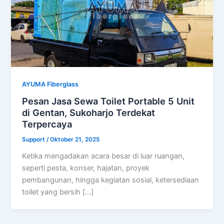
AYUMA Fiberglass
Pesan Jasa Sewa Toilet Portable 5 Unit
di Gentan, Sukoharjo Terdekat
Terpercaya
Support
/
Oktober 21, 2025
Ketika mengadakan acara besar di luar ruangan,
seperti pesta, konser, hajatan, proyek
pembangunan, hingga kegiatan sosial, ketersediaan
toilet yang bersih […]